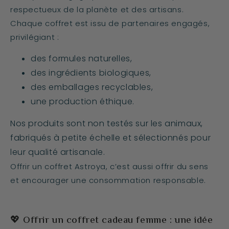
respectueux de la planète et des artisans.
Chaque coffret est issu de partenaires engagés,
privilégiant :
des formules naturelles,
des ingrédients biologiques,
des emballages recyclables,
une production éthique.
Nos produits sont non testés sur les animaux,
fabriqués à petite échelle et sélectionnés pour
leur qualité artisanale.
Offrir un coffret Astroya, c’est aussi offrir du sens
et encourager une consommation responsable.
💖 Offrir un coffret cadeau femme : une idée