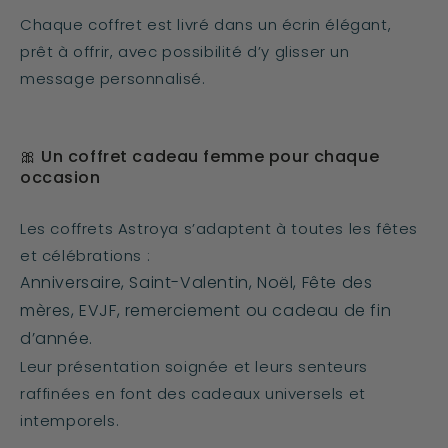
Chaque coffret est livré dans un écrin élégant,
prêt à offrir, avec possibilité d’y glisser un
message personnalisé.
🎀 Un coffret cadeau femme pour chaque
occasion
Les coffrets Astroya s’adaptent à toutes les fêtes
et célébrations :
Anniversaire, Saint-Valentin, Noël, Fête des
mères, EVJF, remerciement ou cadeau de fin
d’année.
Leur présentation soignée et leurs senteurs
raffinées en font des cadeaux universels et
intemporels.