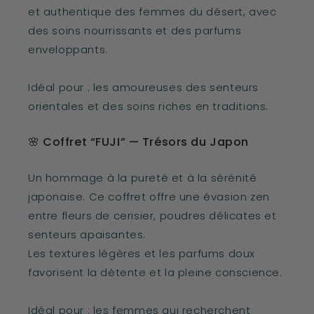
et authentique des femmes du désert, avec
des soins nourrissants et des parfums
enveloppants.
Idéal pour : les amoureuses des senteurs
orientales et des soins riches en traditions.
🌸 Coffret “FUJI” — Trésors du Japon
Un hommage à la pureté et à la sérénité
japonaise. Ce coffret offre une évasion zen
entre fleurs de cerisier, poudres délicates et
senteurs apaisantes.
Les textures légères et les parfums doux
favorisent la détente et la pleine conscience.
Idéal pour : les femmes qui recherchent