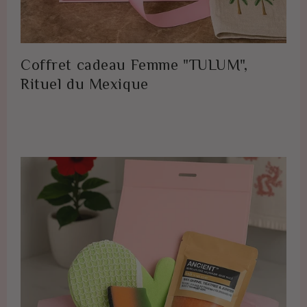
Coffret cadeau Femme "TULUM",
Rituel du Mexique