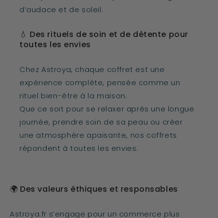
d’audace et de soleil.
💧 Des rituels de soin et de détente pour
toutes les envies
Chez Astroya, chaque coffret est une
expérience complète, pensée comme un
rituel bien-être à la maison.
Que ce soit pour se relaxer après une longue
journée, prendre soin de sa peau ou créer
une atmosphère apaisante, nos coffrets
répondent à toutes les envies.
🌍 Des valeurs éthiques et responsables
Astroya.fr s’engage pour un commerce plus