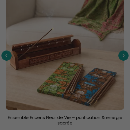
Ensemble Encens Fleur de Vie – purification & énergie
sacrée