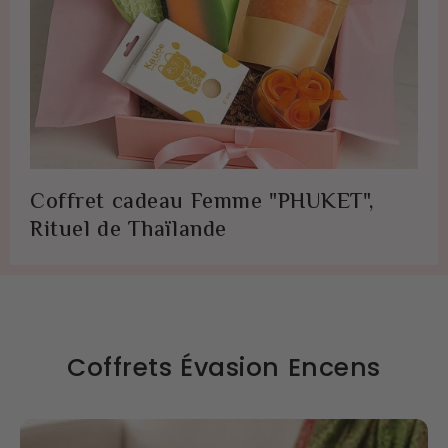
Coffret cadeau Femme "PHUKET",
Rituel de Thaïlande
Coffrets Évasion Encens