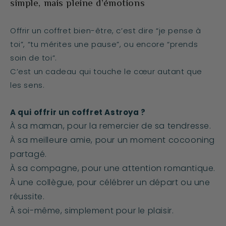
simple, mais pleine d’émotions
Offrir un coffret bien-être, c’est dire “je pense à
toi”, “tu mérites une pause”, ou encore “prends
soin de toi”.
C’est un cadeau qui touche le cœur autant que
les sens.
A qui offrir un coffret Astroya ?
À sa maman, pour la remercier de sa tendresse.
À sa meilleure amie, pour un moment cocooning
partagé.
À sa compagne, pour une attention romantique.
À une collègue, pour célébrer un départ ou une
réussite.
À soi-même, simplement pour le plaisir.