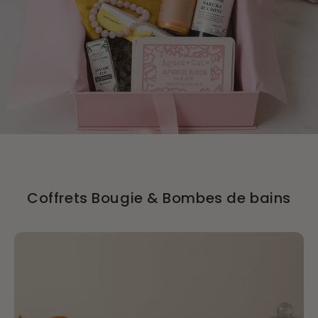
Coffrets Bougie & Bombes de bains