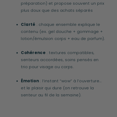
préparation) et propose souvent un prix
plus doux que des achats séparés
Clarté
: chaque ensemble explique le
contenu (ex. gel douche + gommage +
lotion/émulsion corps + eau de parfum).
Cohérence
: textures compatibles,
senteurs accordées, soins pensés en
trio pour visage ou corps.
Émotion
: l’instant “wow” à l’ouverture…
et le plaisir qui dure (on retrouve la
senteur au fil de la semaine).