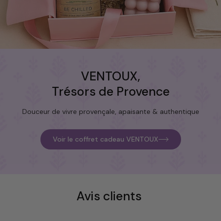
VENTOUX,
Trésors de Provence
Douceur de vivre provençale, apaisante & authentique
Voir le coffret cadeau VENTOUX
Avis clients