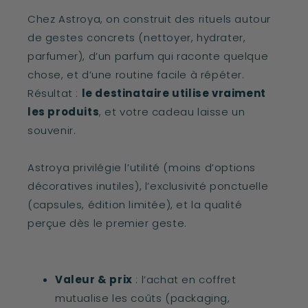
Chez Astroya, on construit des rituels autour
de gestes concrets (nettoyer, hydrater,
parfumer), d’un parfum qui raconte quelque
chose, et d’une routine facile à répéter.
Résultat :
le destinataire utilise vraiment
les produits
, et votre cadeau laisse un
souvenir.
Astroya privilégie l’utilité (moins d’options
décoratives inutiles), l’exclusivité ponctuelle
(capsules, édition limitée), et la qualité
perçue dès le premier geste.
Valeur & prix
: l’achat en coffret
mutualise les coûts (packaging,