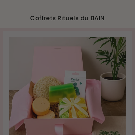
Coffrets Rituels du BAIN