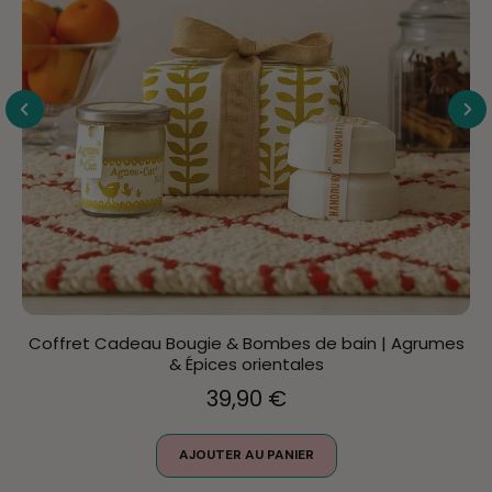
Coffret Cadeau Bougie & Bombes de bain | Agrumes
& Épices orientales
39,90 €
AJOUTER AU PANIER