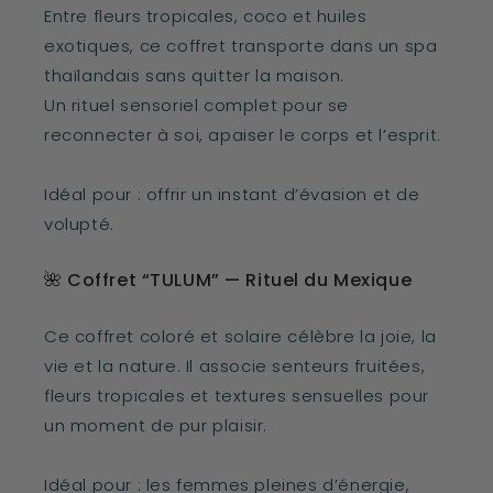
Entre fleurs tropicales, coco et huiles
exotiques, ce coffret transporte dans un spa
thaïlandais sans quitter la maison.
Un rituel sensoriel complet pour se
reconnecter à soi, apaiser le corps et l’esprit.
Idéal pour : offrir un instant d’évasion et de
volupté.
🌺 Coffret “TULUM” — Rituel du Mexique
Ce coffret coloré et solaire célèbre la joie, la
vie et la nature. Il associe senteurs fruitées,
fleurs tropicales et textures sensuelles pour
un moment de pur plaisir.
Idéal pour : les femmes pleines d’énergie,