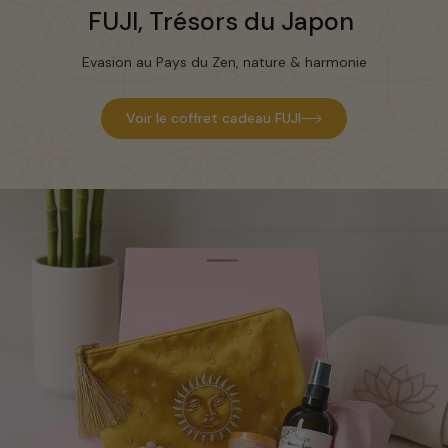
FUJI,
Trésors du Japon
Evasion au Pays du Zen, nature & harmonie
Voir le coffret cadeau FUJI