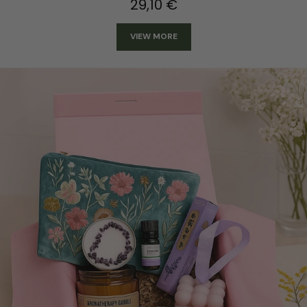
29,10 €
VIEW MORE