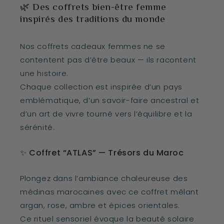
🌿 Des coffrets bien-être femme
inspirés des traditions du monde
Nos coffrets cadeaux femmes ne se
contentent pas d’être beaux — ils racontent
une histoire.
Chaque collection est inspirée d’un pays
emblématique, d’un savoir-faire ancestral et
d’un art de vivre tourné vers l’équilibre et la
sérénité.
✨ Coffret “ATLAS” — Trésors du Maroc
Plongez dans l’ambiance chaleureuse des
médinas marocaines avec ce coffret mêlant
argan, rose, ambre et épices orientales.
Ce rituel sensoriel évoque la beauté solaire