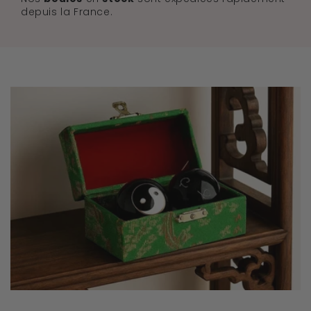
depuis la France.