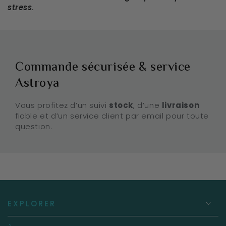
stress
.
Commande sécurisée & service
Astroya
Vous profitez d’un suivi
stock
, d’une
livraison
fiable et d’un service client par email pour toute
question.
EXPLORER