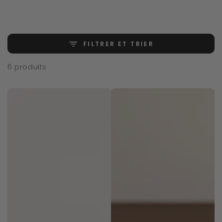
FILTRER ET TRIER
6 produits