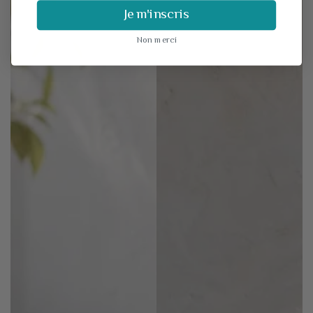
Je m'inscris
Non merci