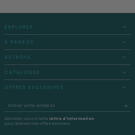
EXPLORER
À PROPOS
ASTROYA
CATALOGUE
OFFRES EXCLUSIVES
Entrez
votre
Abonnez-vous à notre
lettre d'information
email
pour recevoir nos offres exlusives.
ici