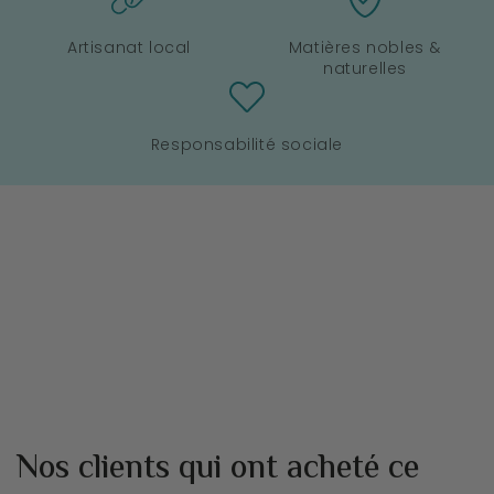
Artisanat local
Matières nobles &
naturelles
Responsabilité sociale
Nos clients qui ont acheté ce