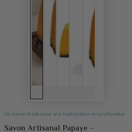
Un savon fruité pour une hydratation en profondeur
Savon Artisanal Papaye –