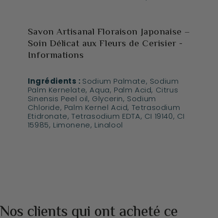
Savon Artisanal Floraison Japonaise –
Soin Délicat aux Fleurs de Cerisier -
Informations
Ingrédients :
Sodium Palmate, Sodium
Palm Kernelate, Aqua, Palm Acid, Citrus
Sinensis Peel oil, Glycerin, Sodium
Chloride, Palm Kernel Acid, Tetrasodium
Etidronate, Tetrasodium EDTA, CI 19140, CI
15985, Limonene, Linalool
Nos clients qui ont acheté ce