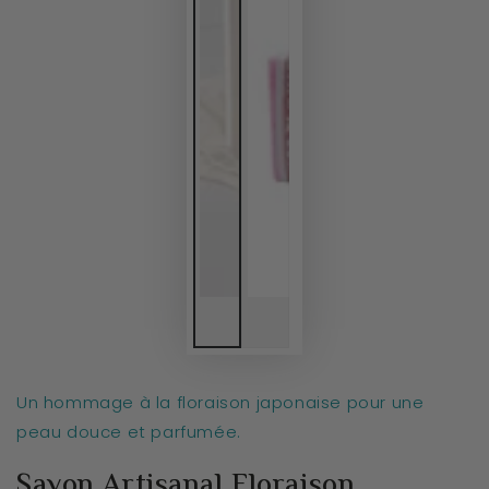
Un hommage à la floraison japonaise pour une
peau douce et parfumée.
Savon Artisanal Floraison