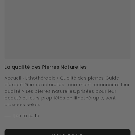
La qualité des Pierres Naturelles
Accueil › Lithothérapie › Qualité des pierres Guide
d'expert Pierres naturelles : comment reconnaître leur
qualité ? Les pierres naturelles, prisées pour leur
beauté et leurs propriétés en lithothérapie, sont
classées selon...
Lire la suite