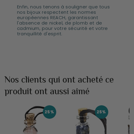
Enfin, nous tenons à souligner que tous
nos bijoux respectent les normes
européennes REACH, garantissant
l'absence de nickel, de plomb et de
cadmium, pour votre sécurité et votre
tranquillité d'esprit.
Nos clients qui ont acheté ce
produit ont aussi aimé
25%
25%