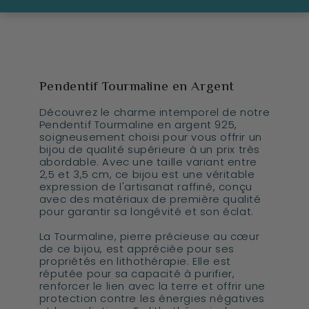
Pendentif Tourmaline en Argent
Découvrez le charme intemporel de notre
Pendentif Tourmaline en argent 925,
soigneusement choisi pour vous offrir un
bijou de qualité supérieure à un prix très
abordable. Avec une taille variant entre
2,5 et 3,5 cm, ce bijou est une véritable
expression de l'artisanat raffiné, conçu
avec des matériaux de première qualité
pour garantir sa longévité et son éclat.
La Tourmaline, pierre précieuse au cœur
de ce bijou, est appréciée pour ses
propriétés en lithothérapie. Elle est
réputée pour sa capacité à purifier,
renforcer le lien avec la terre et offrir une
protection contre les énergies négatives