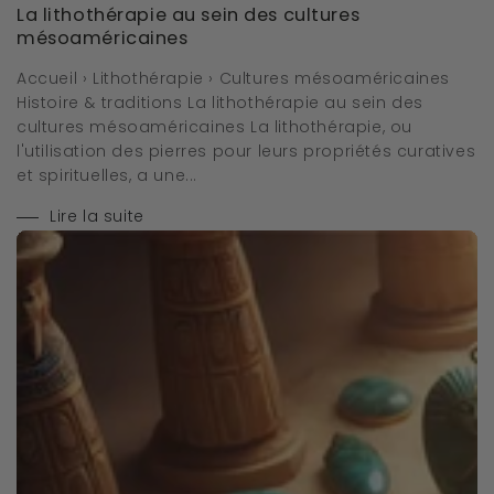
La lithothérapie au sein des cultures
mésoaméricaines
Accueil › Lithothérapie › Cultures mésoaméricaines
Histoire & traditions La lithothérapie au sein des
cultures mésoaméricaines La lithothérapie, ou
l'utilisation des pierres pour leurs propriétés curatives
et spirituelles, a une...
Lire la suite