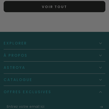
VOIR TOUT
EXPLORER
À PROPOS
ASTROYA
CATALOGUE
OFFRES EXCLUSIVES
Entrez