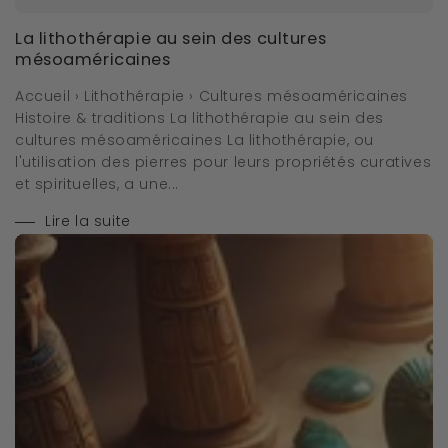
La lithothérapie au sein des cultures
mésoaméricaines
Accueil › Lithothérapie › Cultures mésoaméricaines
Histoire & traditions La lithothérapie au sein des
cultures mésoaméricaines La lithothérapie, ou
l'utilisation des pierres pour leurs propriétés curatives
et spirituelles, a une...
Lire la suite