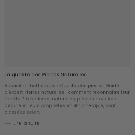
La qualité des Pierres Naturelles
Accueil › Lithothérapie › Qualité des pierres Guide
d'expert Pierres naturelles : comment reconnaître leur
qualité ? Les pierres naturelles, prisées pour leur
beauté et leurs propriétés en lithothérapie, sont
classées selon...
Lire la suite