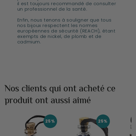
il est toujours recommandé de consulter
un professionnel de la santé.
Enfin, nous tenons à souligner que tous
nos bijoux respectent les normes
européennes de sécurité (REACH), étant
exempts de nickel, de plomb et de
cadmium.
Nos clients qui ont acheté ce
produit ont aussi aimé
25%
25%