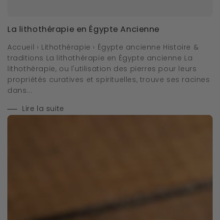
La lithothérapie en Égypte Ancienne
Accueil › Lithothérapie › Égypte ancienne Histoire &
traditions La lithothérapie en Égypte ancienne La
lithothérapie, ou l'utilisation des pierres pour leurs
propriétés curatives et spirituelles, trouve ses racines
dans...
Lire la suite