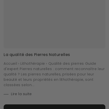
La qualité des Pierres Naturelles
Accueil › Lithothérapie › Qualité des pierres Guide
d'expert Pierres naturelles : comment reconnaître leur
qualité ? Les pierres naturelles, prisées pour leur
beauté et leurs propriétés en lithothérapie, sont
classées selon...
Lire la suite