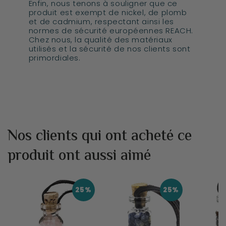
Enfin, nous tenons à souligner que ce
produit est exempt de nickel, de plomb
et de cadmium, respectant ainsi les
normes de sécurité européennes REACH.
Chez nous, la qualité des matériaux
utilisés et la sécurité de nos clients sont
primordiales.
Nos clients qui ont acheté ce
produit ont aussi aimé
25%
25%