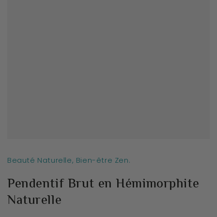
Beauté Naturelle, Bien-être Zen.
Pendentif Brut en Hémimorphite
Naturelle