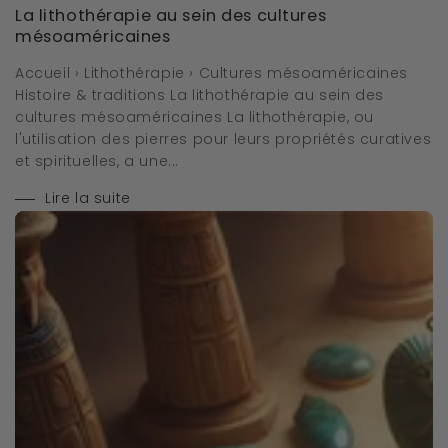
La lithothérapie au sein des cultures
mésoaméricaines
Accueil › Lithothérapie › Cultures mésoaméricaines
Histoire & traditions La lithothérapie au sein des
cultures mésoaméricaines La lithothérapie, ou
l'utilisation des pierres pour leurs propriétés curatives
et spirituelles, a une...
Lire la suite