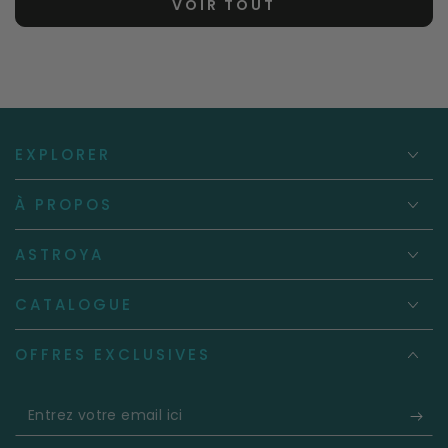
VOIR TOUT
EXPLORER
À PROPOS
ASTROYA
CATALOGUE
OFFRES EXCLUSIVES
Entrez
votre