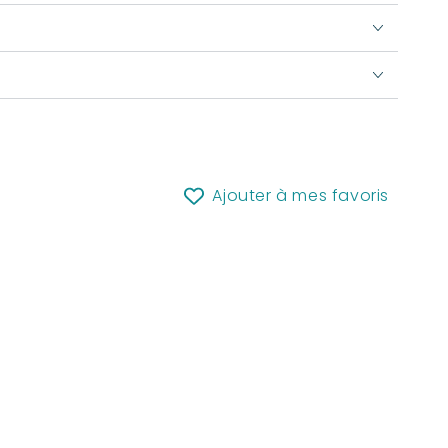
Ajouter à mes favoris