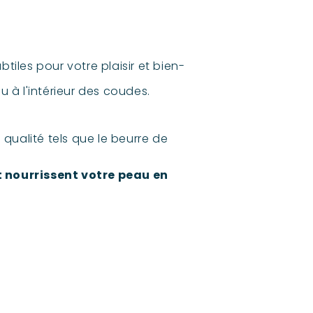
tiles pour votre plaisir et bien-
ou à l'intérieur des coudes.
 qualité tels que le beurre de
 nourrissent votre peau en