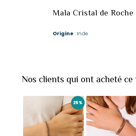
Mala Cristal de Roche 
Origine
: Inde
Nos clients qui ont acheté ce
25%