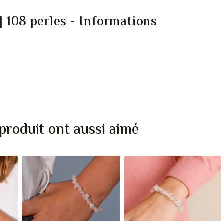
| 108 perles - Informations
 produit ont aussi aimé