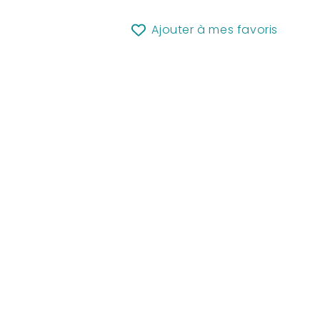
Ajouter à mes favoris