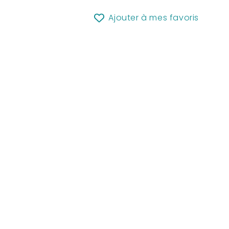
Ajouter à mes favoris