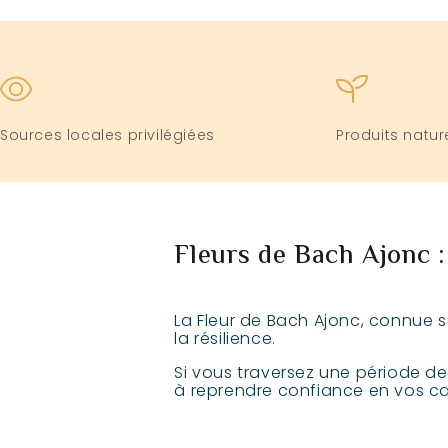
Sources locales privilégiées
Produits natur
Fleurs de Bach Ajonc :
La Fleur de Bach Ajonc, connue s
la résilience.
Si vous traversez une période d
à reprendre confiance en vos cap