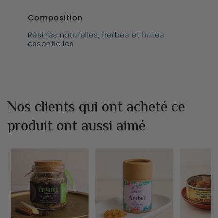
Composition
Résines naturelles, herbes et huiles
essentielles
Nos clients qui ont acheté ce
produit ont aussi aimé