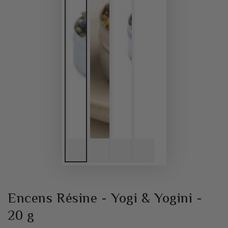
Encens Résine - Yogi & Yogini -
20 g