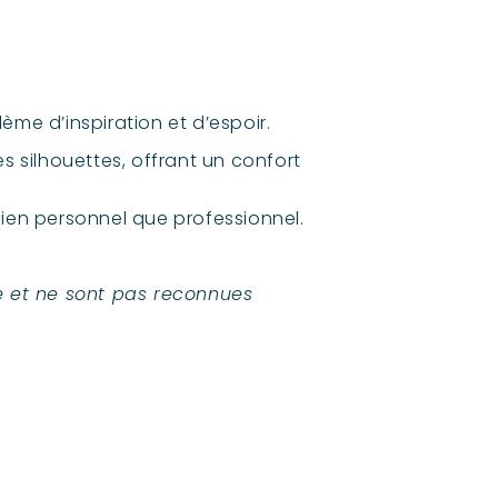
ème d’inspiration et d’espoir.
s silhouettes, offrant un confort
bien personnel que professionnel.
ie et ne sont pas reconnues