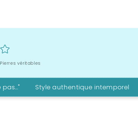
Pierres véritables
Style authentique intemporel
"Le 