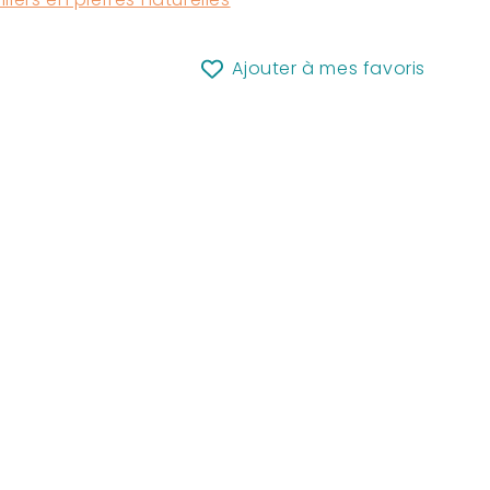
Ajouter à mes favoris