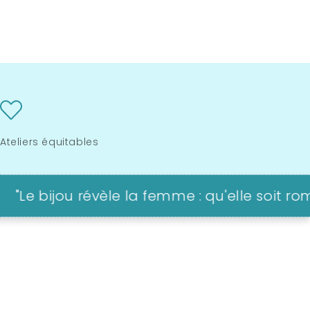
Ateliers équitables
bijou révèle la femme : qu'elle soit romant