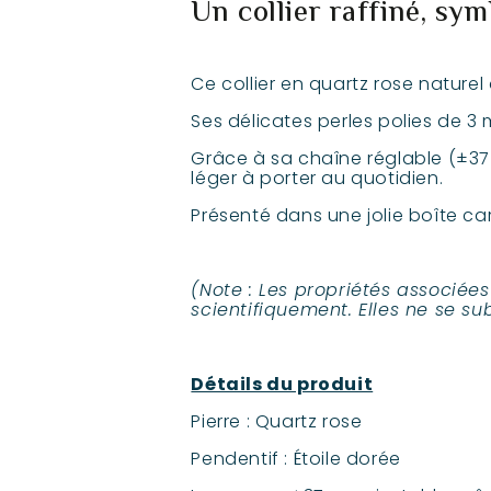
Un collier raffiné, sy
Ce collier en quartz rose naturel
Ses délicates perles polies de 3
Grâce à sa chaîne réglable (±37 
léger à porter au quotidien.
Présenté dans une jolie boîte ca
(Note : Les propriétés associée
scientifiquement. Elles ne se s
Détails du produit
Pierre : Quartz rose
Pendentif : Étoile dorée