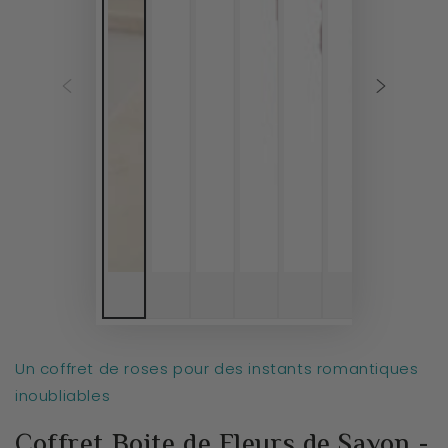
Un coffret de roses pour des instants romantiques
inoubliables
Coffret Boite de Fleurs de Savon -