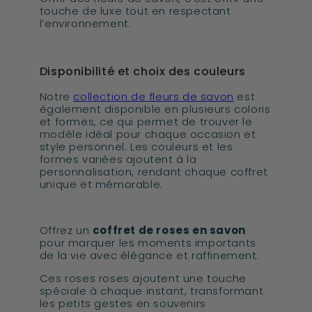
touche de luxe tout en respectant
l’environnement.
Disponibilité et choix des couleurs
Notre
collection de fleurs de savon
est
également disponible en plusieurs coloris
et formes, ce qui permet de trouver le
modèle idéal pour chaque occasion et
style personnel. Les couleurs et les
formes variées ajoutent à la
personnalisation, rendant chaque coffret
unique et mémorable.
Offrez un
coffret de roses en savon
pour marquer les moments importants
de la vie avec élégance et raffinement.
Ces roses roses ajoutent une touche
spéciale à chaque instant, transformant
les petits gestes en souvenirs