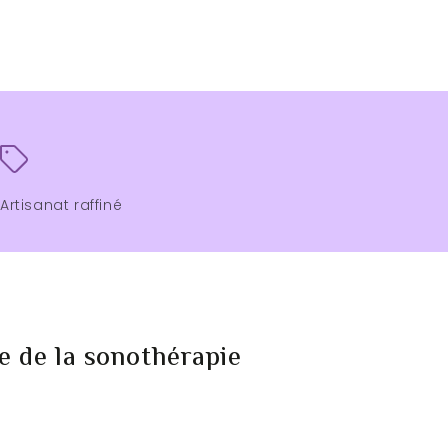
Artisanat raffiné
ce de la sonothérapie