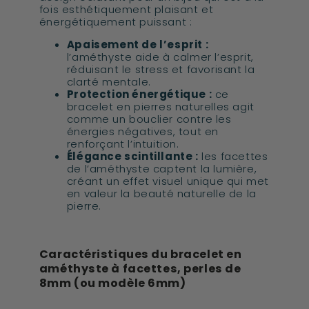
fois esthétiquement plaisant et
énergétiquement puissant :
Apaisement de l’esprit :
l’améthyste aide à calmer l’esprit,
réduisant le stress et favorisant la
clarté mentale.
Protection énergétique :
ce
bracelet en pierres naturelles agit
comme un bouclier contre les
énergies négatives, tout en
renforçant l’intuition.
Élégance scintillante :
les facettes
de l’améthyste captent la lumière,
créant un effet visuel unique qui met
en valeur la beauté naturelle de la
pierre.
Caractéristiques du bracelet en
améthyste à facettes, perles de
8mm (ou modèle 6mm)