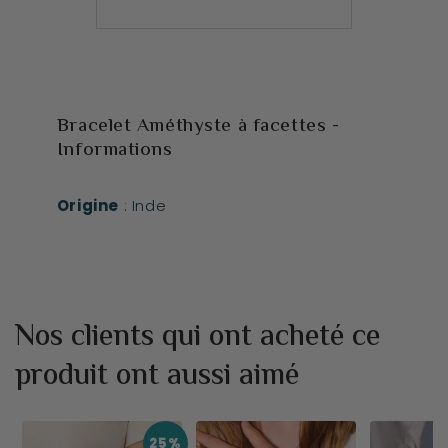
Bracelet Améthyste à facettes -
Informations
Origine
: Inde
Nos clients qui ont acheté ce
produit ont aussi aimé
25%