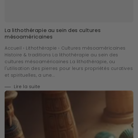
La lithothérapie au sein des cultures
mésoaméricaines
Accueil › Lithothérapie › Cultures mésoaméricaines
Histoire & traditions La lithothérapie au sein des
cultures mésoaméricaines La lithothérapie, ou
l'utilisation des pierres pour leurs propriétés curatives
et spirituelles, a une...
Lire la suite