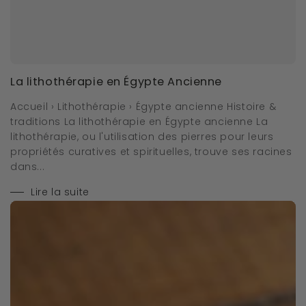
La lithothérapie en Égypte Ancienne
Accueil › Lithothérapie › Égypte ancienne Histoire &
traditions La lithothérapie en Égypte ancienne La
lithothérapie, ou l'utilisation des pierres pour leurs
propriétés curatives et spirituelles, trouve ses racines
dans...
Lire la suite