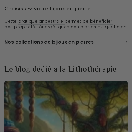
Choisissez votre bijoux en pierre
Cette
pratique ancestrale
permet de
bénéficier
des propriétés énergétiques
des pierres
au quotidien.
Nos collections de bijoux en pierres
Le blog dédié à la Lithothérapie