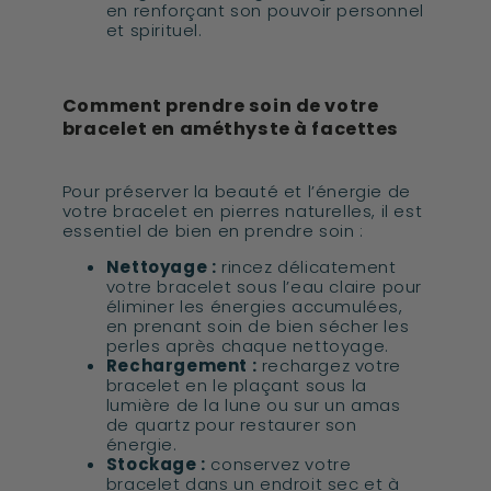
en renforçant son pouvoir personnel
et spirituel.
Comment prendre soin de votre
bracelet en améthyste à facettes
Pour préserver la beauté et l’énergie de
votre bracelet en pierres naturelles, il est
essentiel de bien en prendre soin :
Nettoyage :
rincez délicatement
votre bracelet sous l’eau claire pour
éliminer les énergies accumulées,
en prenant soin de bien sécher les
perles après chaque nettoyage.
Rechargement :
rechargez votre
bracelet en le plaçant sous la
lumière de la lune ou sur un amas
de quartz pour restaurer son
énergie.
Stockage :
conservez votre
bracelet dans un endroit sec et à