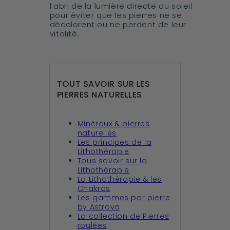
l’abri de la lumière directe du soleil
pour éviter que les pierres ne se
décolorent ou ne perdent de leur
vitalité.
TOUT SAVOIR SUR LES
PIERRES NATURELLES
Minéraux & pierres
naturelles
Les principes de la
Lithothérapie
Tous savoir sur la
Lithothérapie
La Lithothérapie & les
Chakras
Les gammes par pierre
by Astroya
La collection de Pierres
roulées