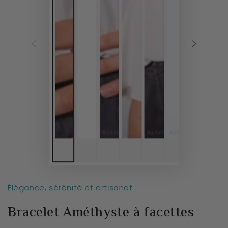
Élégance, sérénité et artisanat
Bracelet Améthyste à facettes