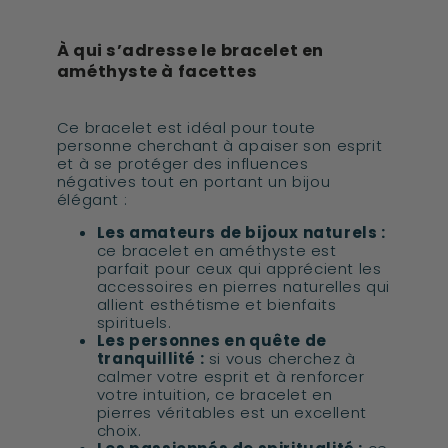
À qui s’adresse le bracelet en
améthyste à facettes
Ce bracelet est idéal pour toute
personne cherchant à apaiser son esprit
et à se protéger des influences
négatives tout en portant un bijou
élégant :
Les amateurs de bijoux naturels :
ce bracelet en améthyste est
parfait pour ceux qui apprécient les
accessoires en pierres naturelles qui
allient esthétisme et bienfaits
spirituels.
Les personnes en quête de
tranquillité :
si vous cherchez à
calmer votre esprit et à renforcer
votre intuition, ce bracelet en
pierres véritables est un excellent
choix.