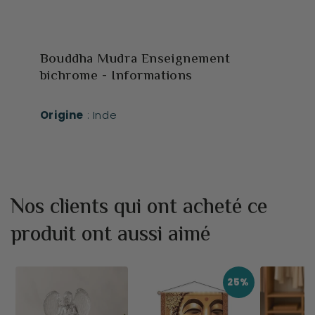
Bouddha Mudra Enseignement
bichrome - Informations
Origine
: Inde
Nos clients qui ont acheté ce
produit ont aussi aimé
25%