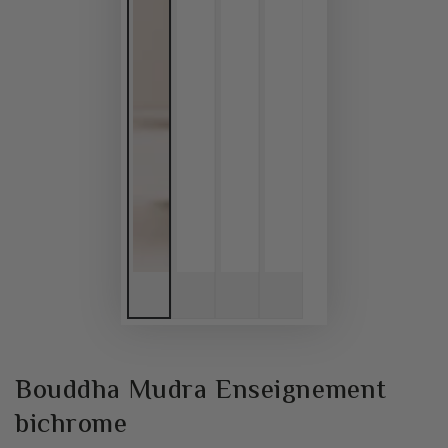
Bouddha Mudra Enseignement
bichrome