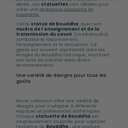
dédié, ces
statuettes
sont idéales pour
créer une
ambiance apaisante et
inspirante.
Cette
statue de Bouddha
, avec son
mudra de l'enseignement et de la
transmission du savoir
(vitarkamudra),
symbolise le raisonnement,
l'enseignement et la discussion. Ce
geste est souvent représenté dans les
images du Bouddha historique, montrant
son acte de prêcher dans divers
environnements.
Une variété de designs pour tous les
goûts
Notre collection offre une variété de
designs pour s'adapter à différents
espaces et préférences esthétiques.
Chaque
statuette de Bouddha
est
soigneusement sculptée pour capturer
l'essence du
Bouddha ,
une posture