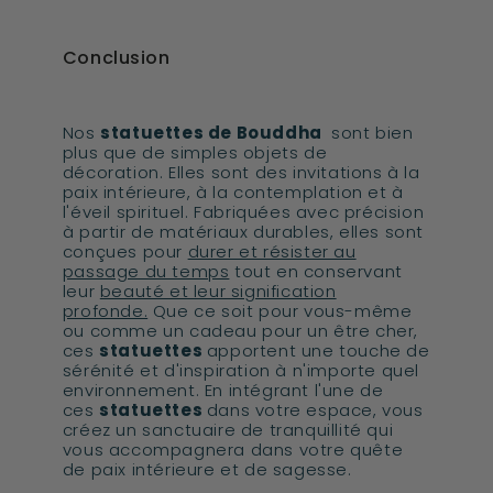
Conclusion
Nos
statuettes de Bouddha
sont bien
plus que de simples objets de
décoration. Elles sont des invitations à la
paix intérieure, à la contemplation et à
l'éveil spirituel. Fabriquées avec précision
à partir de matériaux durables, elles sont
conçues pour
durer et résister au
passage du temps
tout en conservant
leur
beauté et leur signification
profonde.
Que ce soit pour vous-même
ou comme un cadeau pour un être cher,
ces
statuettes
apportent une touche de
sérénité et d'inspiration à n'importe quel
environnement. En intégrant l'une de
ces
statuettes
dans votre espace, vous
créez un sanctuaire de tranquillité qui
vous accompagnera dans votre quête
de paix intérieure et de sagesse.