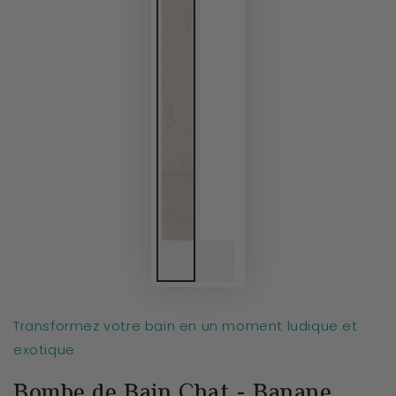
Transformez votre bain en un moment ludique et
exotique
Bombe de Bain Chat - Banane