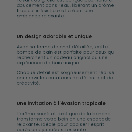
doucement dans l’eau, libérant un arôme
tropical irrésistible et créant une
ambiance relaxante.
Un design adorable et unique
Avec sa forme de chat détaillée, cette
bombe de bain est parfaite pour ceux qui
recherchent un cadeau original ou une
expérience de bain unique.
Chaque détail est soigneusement réalisé
pour ravir les amateurs de détente et de
créativité.
Une invitation à l'évasion tropicale
L’arôme sucré et exotique de la banane
transforme votre bain en une escapade
relaxante, idéale pour apaiser l’esprit
après une journée stressante.