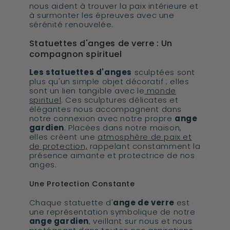
nous aident à trouver la paix intérieure et
à surmonter les épreuves avec une
sérénité renouvelée.
Statuettes d'anges de verre : Un
compagnon spirituel
Les statuettes d'anges
sculptées sont
plus qu'un simple objet décoratif ; elles
sont un lien tangible avec le
monde
spirituel
. Ces sculptures délicates et
élégantes nous accompagnent dans
notre connexion avec notre propre
ange
gardien
. Placées dans notre maison,
elles créent une
atmosphère de paix et
de protection,
rappelant constamment la
présence aimante et protectrice de nos
anges.
Une Protection Constante
Chaque statuette d'
ange de verre
est
une représentation symbolique de notre
ange gardien
, veillant sur nous et nous